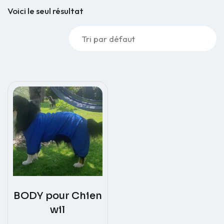
Voici le seul résultat
BODY pour Chien
wil