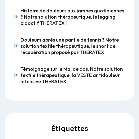
Histoire de douleurs aux jambes quotidiennes
? Notre solution thérapeutique, le legging
bioactif THERATEX !
Douleurs après une partie de tennis ? Notre
solution textile thérapeutique, le short de
récupération proposé par THERATEX
Témoignage sur le Mal de dos. Notre solution
textile thérapeutique, la VESTE antidouleur
Intensive THERATEX
Étiquettes