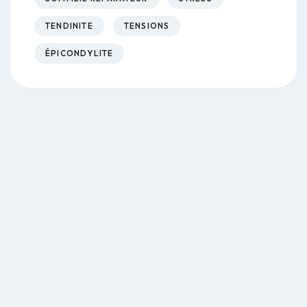
TENDINITE
TENSIONS
ÉPICONDYLITE