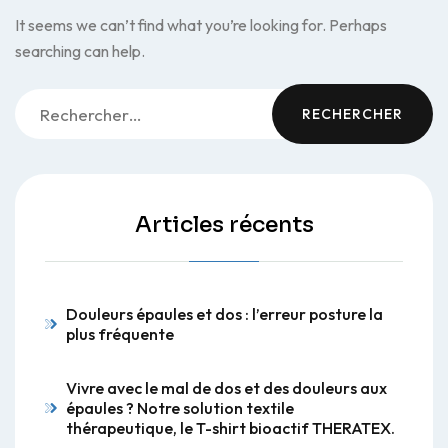
It seems we can’t find what you’re looking for. Perhaps
searching can help.
Rechercher :
Articles récents
Douleurs épaules et dos : l’erreur posture la
plus fréquente
Vivre avec le mal de dos et des douleurs aux
épaules ? Notre solution textile
thérapeutique, le T-shirt bioactif THERATEX.