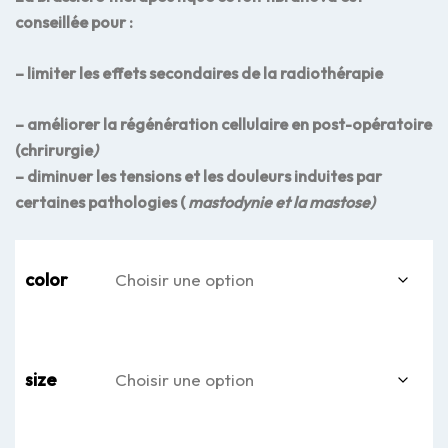
conseillée pour :
– limiter les effets secondaires de la radiothérapie
– améliorer la régénération cellulaire en post-opératoire
(chrirurgie
)
– diminuer les tensions et les douleurs induites par
certaines pathologies (
mastodynie et la mastose)
color
size