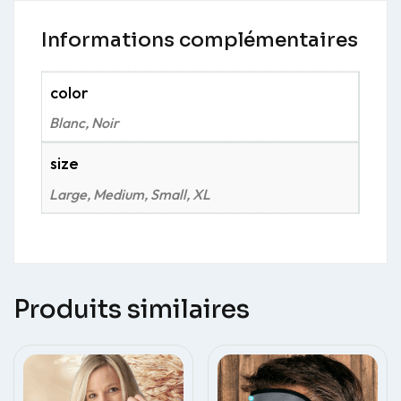
Informations complémentaires
color
Blanc, Noir
size
Large, Medium, Small, XL
Produits similaires