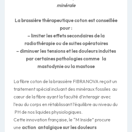
minérale
La brassière thérapeutique coton est conseillée
pour :
– limiter les effets secondaires de la
radiothérapie ou de suites opératoires
– diminuer les tensions et les douleurs induites
par certaines pathologies comme la
mastodynie ou la mastose
La fibre coton de la brassière FIBRANOVA reçoit un
traitement spécial incluant des minéraux fossiles au
cœur de la fibre ayant la faculté d’interagir avec
l’eau du corps en rétablissant l’équilibre au niveau du
PH de nos liquides physiologiques.
Cette innovation française, le “M Inside” procure
une
action antalgique sur les douleurs