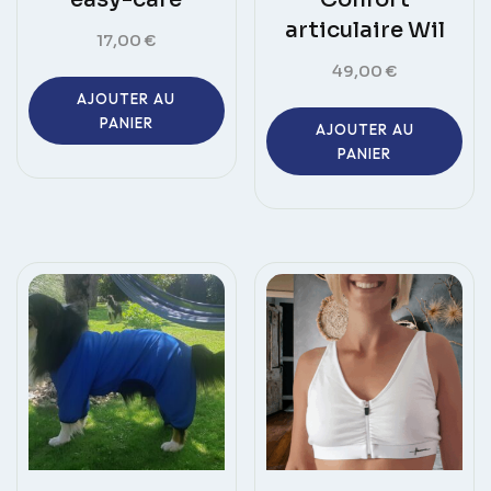
articulaire Wil
17,00
€
49,00
€
AJOUTER AU
PANIER
AJOUTER AU
PANIER