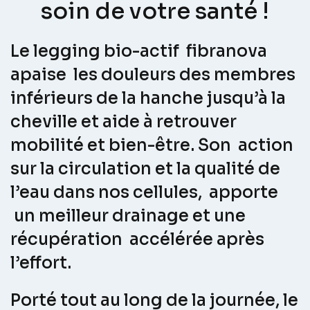
soin de votre santé !
Le legging bio-actif fibranova
apaise les douleurs des membres
inférieurs de la hanche jusqu’à la
cheville et aide à retrouver
mobilité et bien-être. Son action
sur la circulation et la qualité de
l’eau dans nos cellules, apporte
un meilleur drainage et une
récupération accélérée après
l’effort.
Porté tout au long de la journée, le