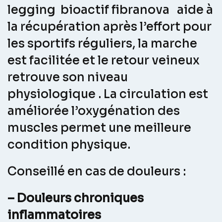
legging bioactif fibranova aide à
la récupération après l’effort pour
les sportifs réguliers, la marche
est facilitée et le retour veineux
retrouve son niveau
physiologique . La circulation est
améliorée l’oxygénation des
muscles permet une meilleure
condition physique.
Conseillé en cas de douleurs :
– Douleurs chroniques
inflammatoires