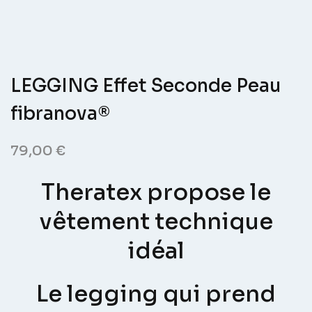
LEGGING Effet Seconde Peau
fibranova®
79,00
€
Theratex propose le
vêtement technique
idéal
Le legging qui prend