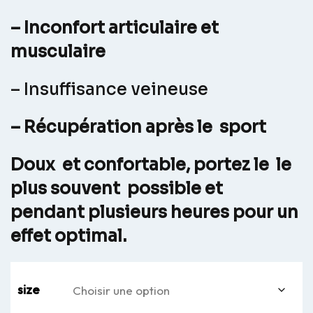
– Inconfort articulaire et
musculaire
– Insuffisance veineuse
– Récupération après le sport
Doux et confortable, portez le le
plus souvent possible et
pendant plusieurs heures pour un
effet optimal.
size