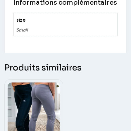
Informations complémentaires
size
Small
Produits similaires