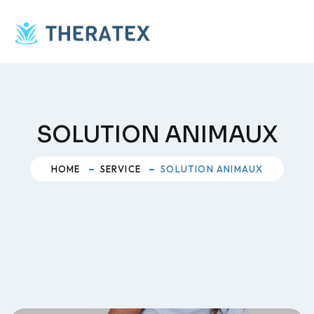
SOLUTION ANIMAUX
HOME
SERVICE
SOLUTION ANIMAUX