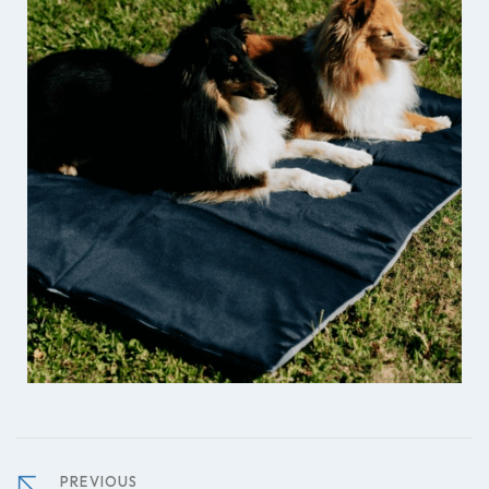
PREVIOUS