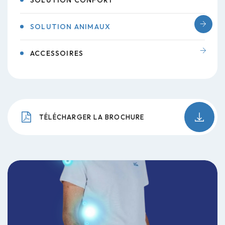
SOLUTION ANIMAUX
ACCESSOIRES
TÉLÉCHARGER LA BROCHURE