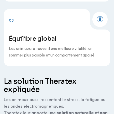
03
Équilibre global
Les animaux retrouvent une meilleure vitalité, un
sommeil plus paisible et un comportement apaisé.
La solution Theratex
expliquée
Les animaux aussi ressentent le stress, la fatigue ou
les ondes électromagnétiques.
Theratex leur apporte une
solution naturelle et non