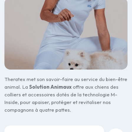
Theratex met son savoir-faire au service du bien-être
animal. La
Solution Animaux
offre aux chiens des
colliers et accessoires dotés de la technologie M-
Inside, pour apaiser, protéger et revitaliser nos
compagnons à quatre pattes.