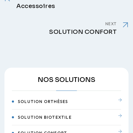
Accessoires
NEXT
SOLUTION CONFORT
NOS SOLUTIONS
SOLUTION ORTHÈSES
SOLUTION BIOTEXTILE
SOLUTION CONFORT