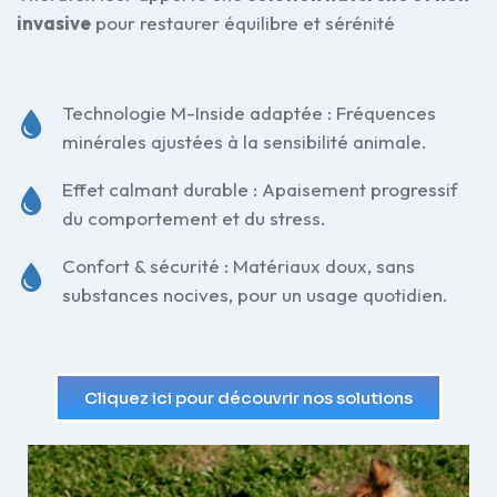
invasive
pour restaurer équilibre et sérénité
Technologie M-Inside adaptée : Fréquences
minérales ajustées à la sensibilité animale.
Effet calmant durable : Apaisement progressif
du comportement et du stress.
Confort & sécurité : Matériaux doux, sans
substances nocives, pour un usage quotidien.
Cliquez ici pour découvrir nos solutions