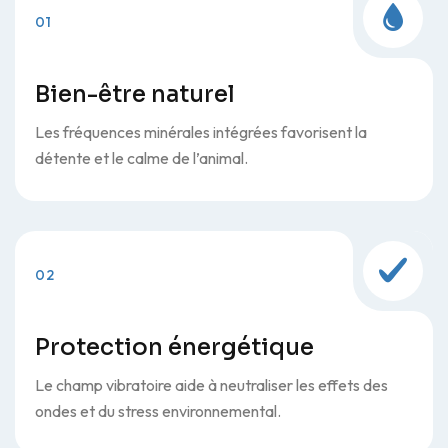
01
Bien-être naturel
Les fréquences minérales intégrées favorisent la
détente et le calme de l’animal.
02
Protection énergétique
Le champ vibratoire aide à neutraliser les effets des
ondes et du stress environnemental.