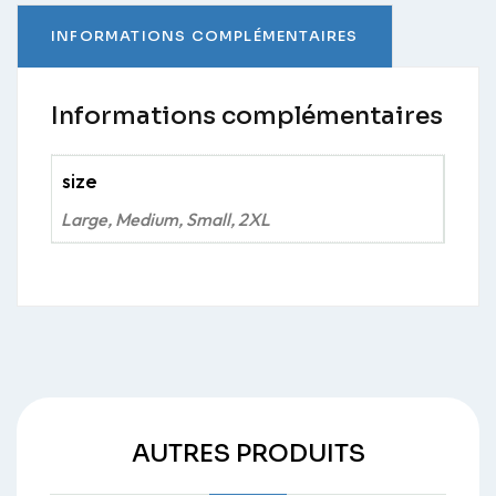
INFORMATIONS COMPLÉMENTAIRES
Informations complémentaires
size
Large, Medium, Small, 2XL
AUTRES PRODUITS