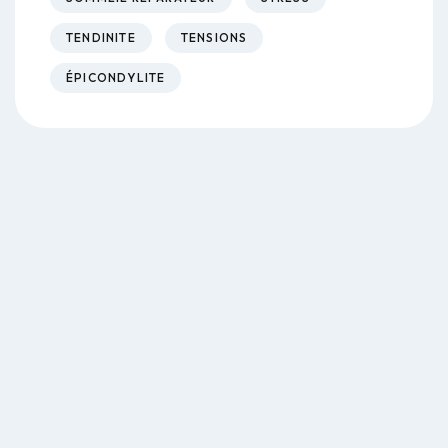
TENDINITE
TENSIONS
ÉPICONDYLITE