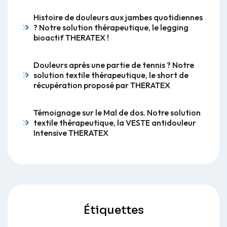
Histoire de douleurs aux jambes quotidiennes
? Notre solution thérapeutique, le legging
bioactif THERATEX !
Douleurs après une partie de tennis ? Notre
solution textile thérapeutique, le short de
récupération proposé par THERATEX
Témoignage sur le Mal de dos. Notre solution
textile thérapeutique, la VESTE antidouleur
Intensive THERATEX
Étiquettes