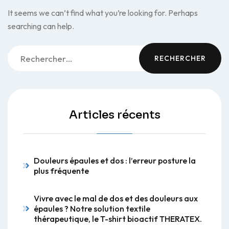
It seems we can’t find what you’re looking for. Perhaps
searching can help.
Rechercher :
Articles récents
Douleurs épaules et dos : l’erreur posture la
plus fréquente
Vivre avec le mal de dos et des douleurs aux
épaules ? Notre solution textile
thérapeutique, le T-shirt bioactif THERATEX.