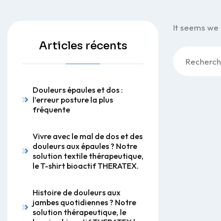
It seems we 
Articles récents
Rechercher :
Douleurs épaules et dos :
l’erreur posture la plus
fréquente
Vivre avec le mal de dos et des
douleurs aux épaules ? Notre
solution textile thérapeutique,
le T-shirt bioactif THERATEX.
Histoire de douleurs aux
jambes quotidiennes ? Notre
solution thérapeutique, le