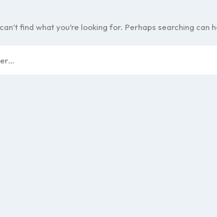
can’t find what you’re looking for. Perhaps searching can h