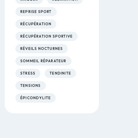
REPRISE SPORT
RÉCUPÉRATION
RÉCUPÉRATION SPORTIVE
RÉVEILS NOCTURNES
SOMMEIL RÉPARATEUR
STRESS
TENDINITE
TENSIONS
ÉPICONDYLITE