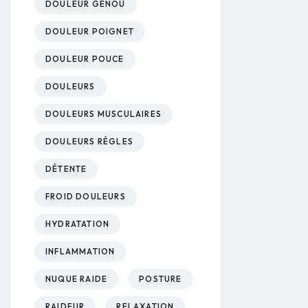
DOULEUR GENOU
DOULEUR POIGNET
DOULEUR POUCE
DOULEURS
DOULEURS MUSCULAIRES
DOULEURS RÈGLES
DÉTENTE
FROID DOULEURS
HYDRATATION
INFLAMMATION
NUQUE RAIDE
POSTURE
RAIDEUR
RELAXATION