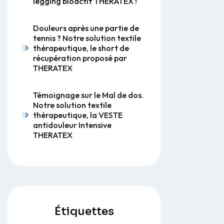
legging bioactif THERATEX !
Douleurs après une partie de
tennis ? Notre solution textile
thérapeutique, le short de
récupération proposé par
THERATEX
Témoignage sur le Mal de dos.
Notre solution textile
thérapeutique, la VESTE
antidouleur Intensive
THERATEX
Étiquettes