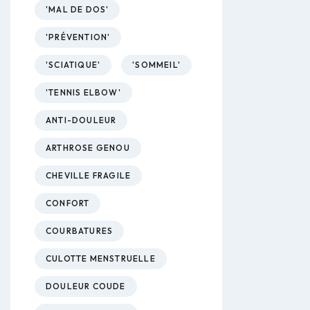
'MAL DE DOS'
'PRÉVENTION'
'SCIATIQUE'
'SOMMEIL'
'TENNIS ELBOW'
ANTI-DOULEUR
ARTHROSE GENOU
CHEVILLE FRAGILE
CONFORT
COURBATURES
CULOTTE MENSTRUELLE
DOULEUR COUDE