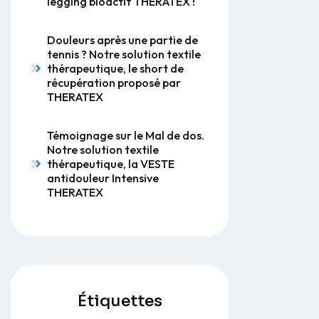
legging bioactif THERATEX !
Douleurs après une partie de
tennis ? Notre solution textile
thérapeutique, le short de
récupération proposé par
THERATEX
Témoignage sur le Mal de dos.
Notre solution textile
thérapeutique, la VESTE
antidouleur Intensive
THERATEX
Étiquettes