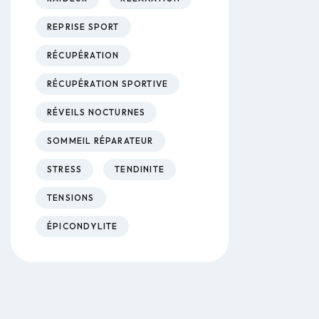
REPRISE SPORT
RÉCUPÉRATION
RÉCUPÉRATION SPORTIVE
RÉVEILS NOCTURNES
SOMMEIL RÉPARATEUR
STRESS
TENDINITE
TENSIONS
ÉPICONDYLITE