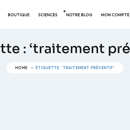
BOUTIQUE
SCIENCES
NOTRE BLOG
MON COMPTE
tte :
‘traitement pré
HOME
ÉTIQUETTE: 'TRAITEMENT PRÉVENTIF'