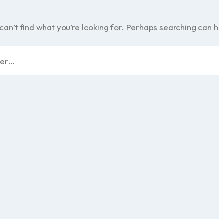
can’t find what you’re looking for. Perhaps searching can h