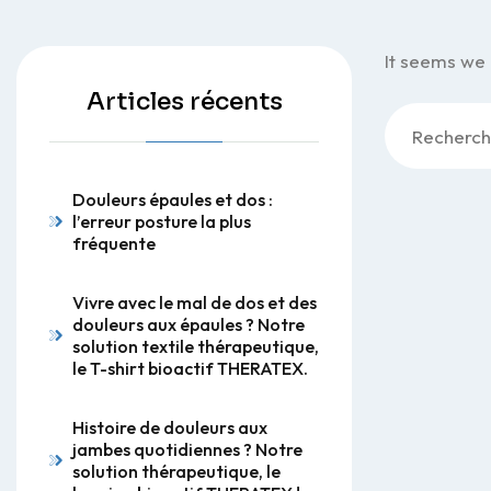
It seems we 
Articles récents
Rechercher :
Douleurs épaules et dos :
l’erreur posture la plus
fréquente
Vivre avec le mal de dos et des
douleurs aux épaules ? Notre
solution textile thérapeutique,
le T-shirt bioactif THERATEX.
Histoire de douleurs aux
jambes quotidiennes ? Notre
solution thérapeutique, le