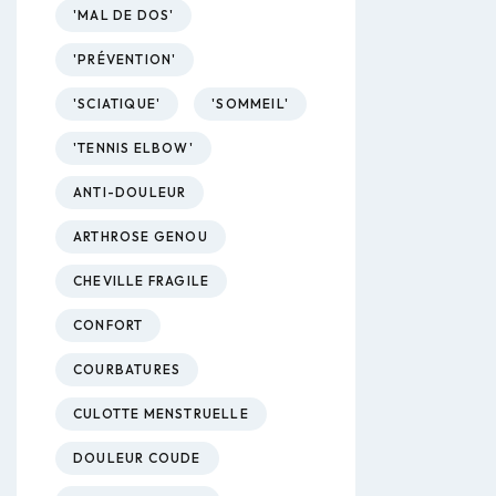
'MAL DE DOS'
'PRÉVENTION'
'SCIATIQUE'
'SOMMEIL'
'TENNIS ELBOW'
ANTI-DOULEUR
ARTHROSE GENOU
CHEVILLE FRAGILE
CONFORT
COURBATURES
CULOTTE MENSTRUELLE
DOULEUR COUDE