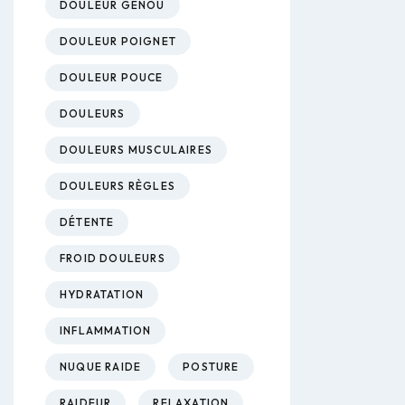
DOULEUR GENOU
DOULEUR POIGNET
DOULEUR POUCE
DOULEURS
DOULEURS MUSCULAIRES
DOULEURS RÈGLES
DÉTENTE
FROID DOULEURS
HYDRATATION
INFLAMMATION
NUQUE RAIDE
POSTURE
RAIDEUR
RELAXATION