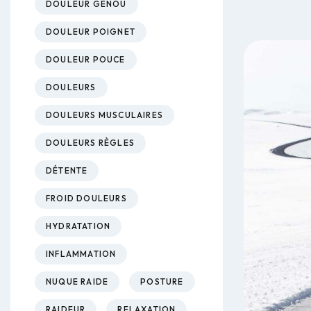
DOULEUR GENOU
DOULEUR POIGNET
DOULEUR POUCE
DOULEURS
DOULEURS MUSCULAIRES
DOULEURS RÈGLES
DÉTENTE
FROID DOULEURS
HYDRATATION
INFLAMMATION
NUQUE RAIDE
POSTURE
RAIDEUR
RELAXATION