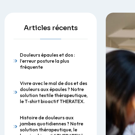
Articles récents
Douleurs épaules et dos :
l’erreur posture la plus
fréquente
Vivre avec le mal de dos et des
douleurs aux épaules ? Notre
solution textile thérapeutique,
le T-shirt bioactif THERATEX.
Histoire de douleurs aux
jambes quotidiennes ? Notre
solution thérapeutique, le