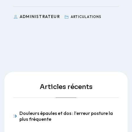
ADMINISTRATEUR
ARTICULATIONS
Articles récents
Douleurs épaules et dos : l’erreur posture la
plus fréquente