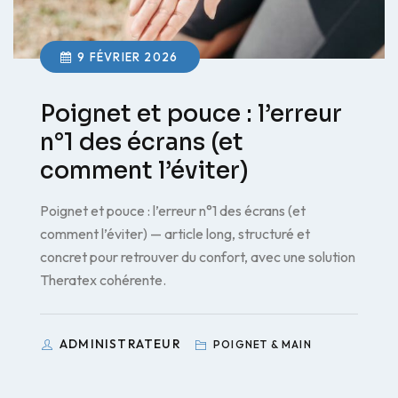
9 FÉVRIER 2026
Poignet et pouce : l’erreur
n°1 des écrans (et
comment l’éviter)
Poignet et pouce : l’erreur n°1 des écrans (et
comment l’éviter) — article long, structuré et
concret pour retrouver du confort, avec une solution
Theratex cohérente.
ADMINISTRATEUR
POIGNET & MAIN