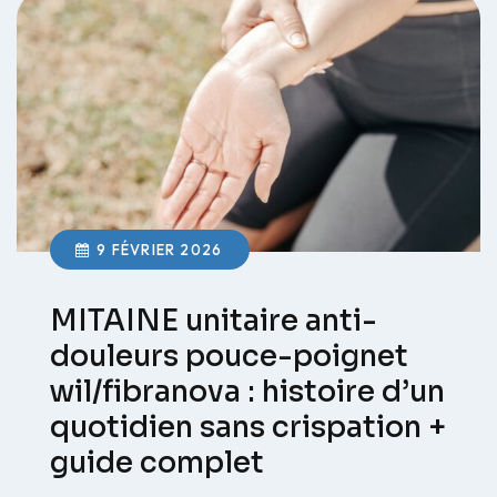
9 FÉVRIER 2026
MITAINE unitaire anti-
douleurs pouce-poignet
wil/fibranova : histoire d’un
quotidien sans crispation +
guide complet