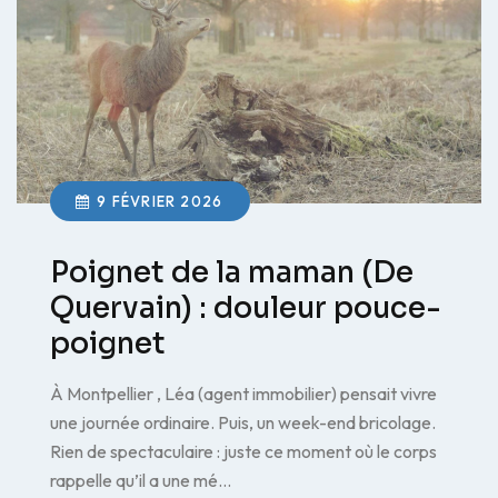
9 FÉVRIER 2026
Poignet de la maman (De
Quervain) : douleur pouce-
poignet
À Montpellier , Léa (agent immobilier) pensait vivre
une journée ordinaire. Puis, un week-end bricolage.
Rien de spectaculaire : juste ce moment où le corps
rappelle qu’il a une mé…