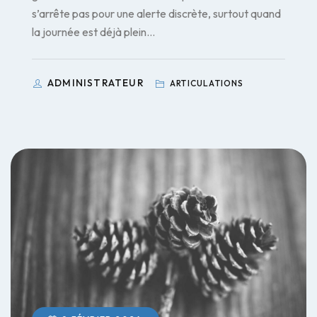
s’arrête pas pour une alerte discrète, surtout quand
la journée est déjà plein…
ADMINISTRATEUR
ARTICULATIONS