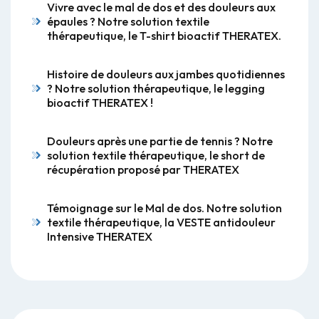
Vivre avec le mal de dos et des douleurs aux
épaules ? Notre solution textile
thérapeutique, le T-shirt bioactif THERATEX.
Histoire de douleurs aux jambes quotidiennes
? Notre solution thérapeutique, le legging
bioactif THERATEX !
Douleurs après une partie de tennis ? Notre
solution textile thérapeutique, le short de
récupération proposé par THERATEX
Témoignage sur le Mal de dos. Notre solution
textile thérapeutique, la VESTE antidouleur
Intensive THERATEX