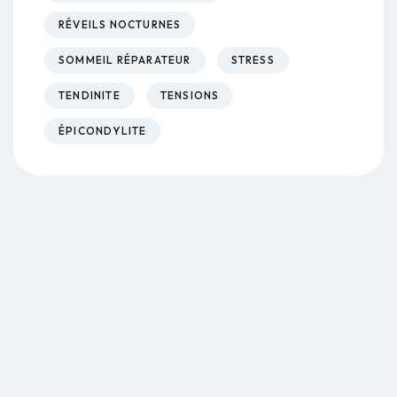
RÉVEILS NOCTURNES
SOMMEIL RÉPARATEUR
STRESS
TENDINITE
TENSIONS
ÉPICONDYLITE