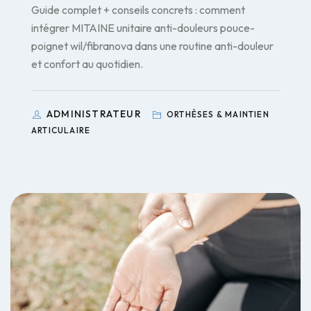
Guide complet + conseils concrets : comment
intégrer MITAINE unitaire anti-douleurs pouce-
poignet wil/fibranova dans une routine anti-douleur
et confort au quotidien.
ADMINISTRATEUR
ORTHÈSES & MAINTIEN
ARTICULAIRE