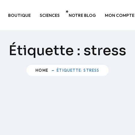
BOUTIQUE
SCIENCES
NOTRE BLOG
MON COMPTE
Étiquette :
stress
HOME
ÉTIQUETTE: STRESS