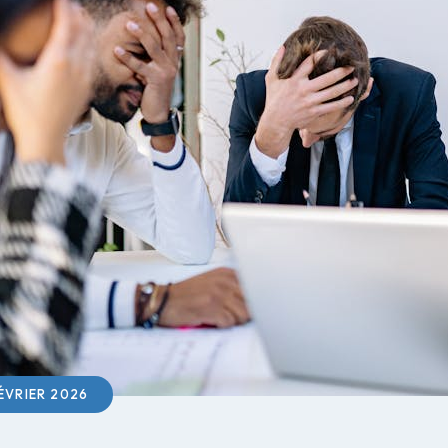
ÉVRIER 2026