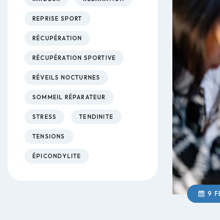
REPRISE SPORT
RÉCUPÉRATION
RÉCUPÉRATION SPORTIVE
RÉVEILS NOCTURNES
SOMMEIL RÉPARATEUR
STRESS
TENDINITE
TENSIONS
ÉPICONDYLITE
9 F