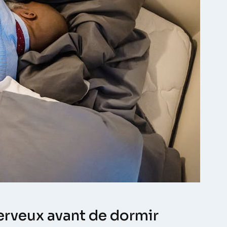
erveux avant de dormir