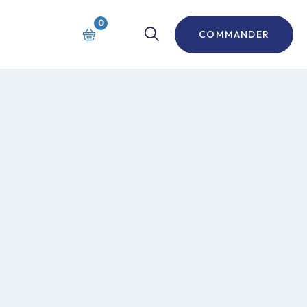
0
COMMANDER