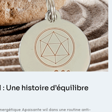
 Une histoire d’équilibre
ergétique Apaisante wil dans une routine anti-