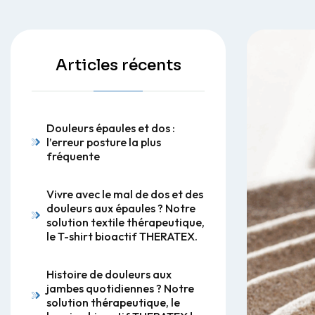
Articles récents
Douleurs épaules et dos :
l’erreur posture la plus
fréquente
Vivre avec le mal de dos et des
douleurs aux épaules ? Notre
solution textile thérapeutique,
le T-shirt bioactif THERATEX.
Histoire de douleurs aux
jambes quotidiennes ? Notre
solution thérapeutique, le