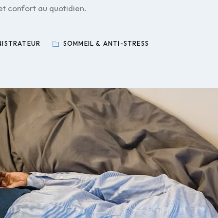
et confort au quotidien.
NISTRATEUR
SOMMEIL & ANTI-STRESS