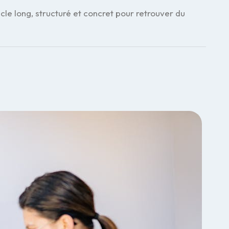
le long, structuré et concret pour retrouver du