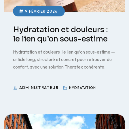
9 FÉVRIER 2026
Hydratation et douleurs :
le lien qu’on sous-estime
Hydratation et douleurs : le lien qu’on sous-estime —
article long, structuré et concret pour retrouver du
confort, avec une solution Theratex cohérente.
ADMINISTRATEUR
HYDRATATION