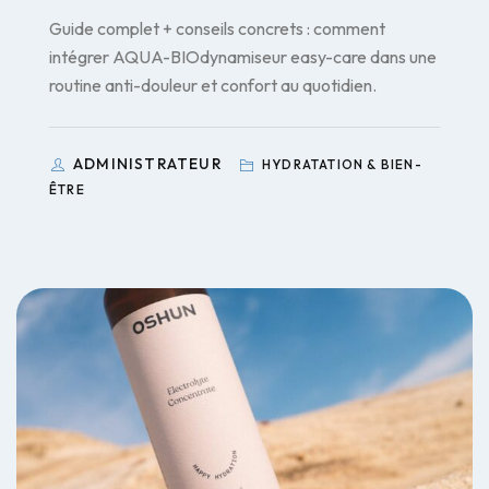
Guide complet + conseils concrets : comment
intégrer AQUA-BIOdynamiseur easy-care dans une
routine anti-douleur et confort au quotidien.
ADMINISTRATEUR
HYDRATATION & BIEN-
ÊTRE