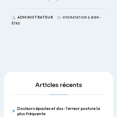
ADMINISTRATEUR
HYDRATATION & BIEN-
ÊTRE
Articles récents
Douleurs épaules et dos : l’erreur posture la
plus fréquente