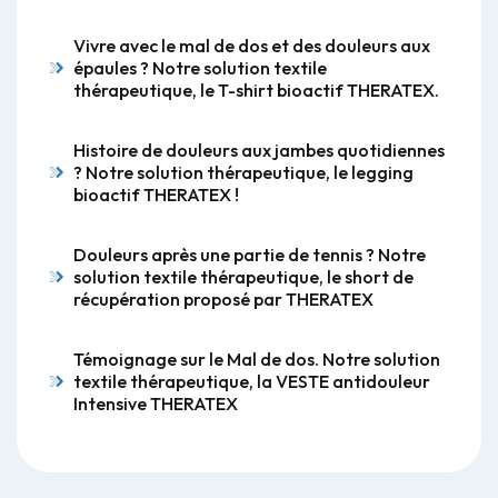
Vivre avec le mal de dos et des douleurs aux
épaules ? Notre solution textile
thérapeutique, le T-shirt bioactif THERATEX.
Histoire de douleurs aux jambes quotidiennes
? Notre solution thérapeutique, le legging
bioactif THERATEX !
Douleurs après une partie de tennis ? Notre
solution textile thérapeutique, le short de
récupération proposé par THERATEX
Témoignage sur le Mal de dos. Notre solution
textile thérapeutique, la VESTE antidouleur
Intensive THERATEX