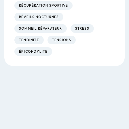
RÉCUPÉRATION SPORTIVE
RÉVEILS NOCTURNES
SOMMEIL RÉPARATEUR
STRESS
TENDINITE
TENSIONS
ÉPICONDYLITE