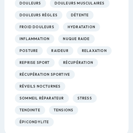
DOULEURS
DOULEURS MUSCULAIRES
DOULEURS RÈGLES
DÉTENTE
FROID DOULEURS
HYDRATATION
INFLAMMATION
NUQUE RAIDE
POSTURE
RAIDEUR
RELAXATION
REPRISE SPORT
RÉCUPÉRATION
RÉCUPÉRATION SPORTIVE
RÉVEILS NOCTURNES
SOMMEIL RÉPARATEUR
STRESS
TENDINITE
TENSIONS
ÉPICONDYLITE