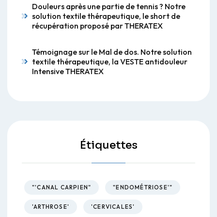
Douleurs après une partie de tennis ? Notre
solution textile thérapeutique, le short de
récupération proposé par THERATEX
Témoignage sur le Mal de dos. Notre solution
textile thérapeutique, la VESTE antidouleur
Intensive THERATEX
Étiquettes
"'CANAL CARPIEN"
"ENDOMÉTRIOSE'"
'ARTHROSE'
'CERVICALES'