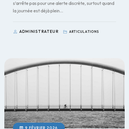
s’arrête pas pour une alerte discrète, surtout quand
la journée est déjà plein…
ADMINISTRATEUR
ARTICULATIONS
9 FÉVRIER 2026