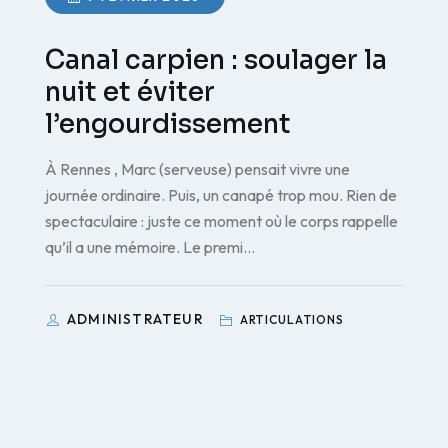
Canal carpien : soulager la
nuit et éviter
l’engourdissement
À Rennes , Marc (serveuse) pensait vivre une
journée ordinaire. Puis, un canapé trop mou. Rien de
spectaculaire : juste ce moment où le corps rappelle
qu’il a une mémoire. Le premi…
ADMINISTRATEUR
ARTICULATIONS