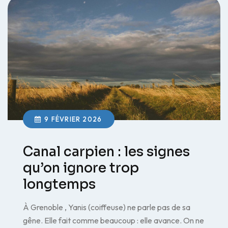
9 FÉVRIER 2026
Canal carpien : les signes
qu’on ignore trop
longtemps
À Grenoble , Yanis (coiffeuse) ne parle pas de sa
gêne. Elle fait comme beaucoup : elle avance. On ne