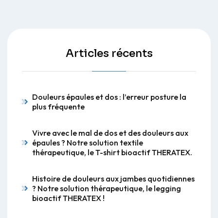
Articles récents
Douleurs épaules et dos : l’erreur posture la
plus fréquente
Vivre avec le mal de dos et des douleurs aux
épaules ? Notre solution textile
thérapeutique, le T-shirt bioactif THERATEX.
Histoire de douleurs aux jambes quotidiennes
? Notre solution thérapeutique, le legging
bioactif THERATEX !