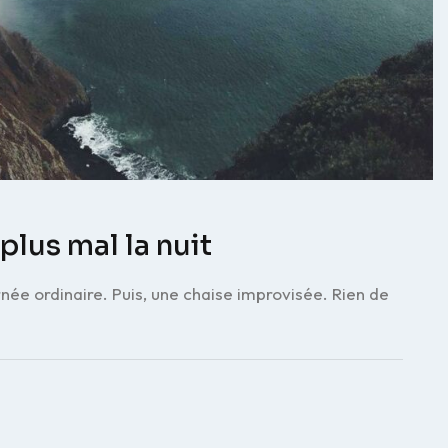
plus mal la nuit
rnée ordinaire. Puis, une chaise improvisée. Rien de