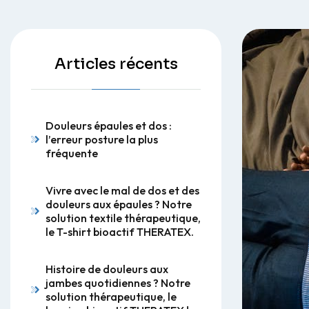
Articles récents
Douleurs épaules et dos :
l’erreur posture la plus
fréquente
Vivre avec le mal de dos et des
douleurs aux épaules ? Notre
solution textile thérapeutique,
le T-shirt bioactif THERATEX.
Histoire de douleurs aux
jambes quotidiennes ? Notre
solution thérapeutique, le