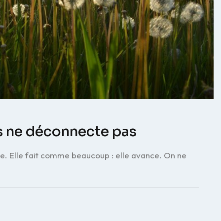
ps ne déconnecte pas
ne. Elle fait comme beaucoup : elle avance. On ne