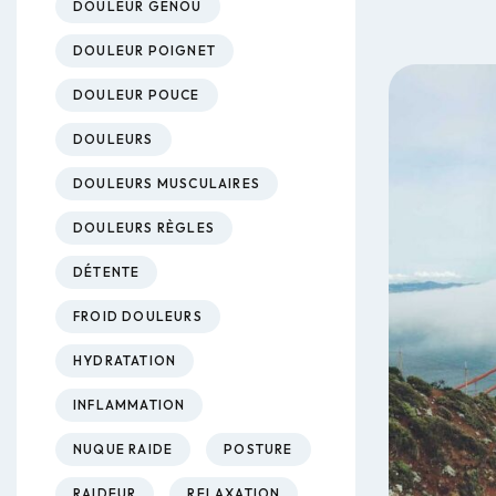
DOULEUR GENOU
DOULEUR POIGNET
DOULEUR POUCE
DOULEURS
DOULEURS MUSCULAIRES
DOULEURS RÈGLES
DÉTENTE
FROID DOULEURS
HYDRATATION
INFLAMMATION
NUQUE RAIDE
POSTURE
RAIDEUR
RELAXATION