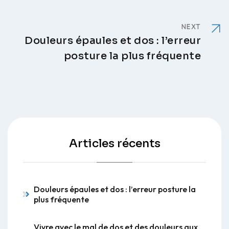
NEXT
Douleurs épaules et dos : l’erreur
posture la plus fréquente
Articles récents
Douleurs épaules et dos : l’erreur posture la
plus fréquente
Vivre avec le mal de dos et des douleurs aux