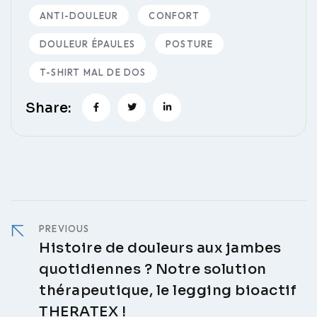
ANTI-DOULEUR
CONFORT
DOULEUR ÉPAULES
POSTURE
T-SHIRT MAL DE DOS
Share:
PREVIOUS
Histoire de douleurs aux jambes
quotidiennes ? Notre solution
thérapeutique, le legging bioactif
THERATEX !