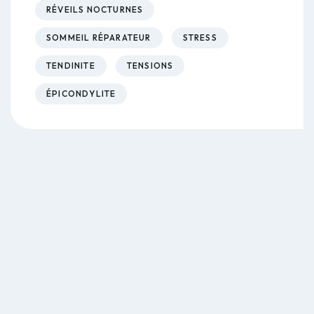
RÉVEILS NOCTURNES
SOMMEIL RÉPARATEUR
STRESS
TENDINITE
TENSIONS
ÉPICONDYLITE