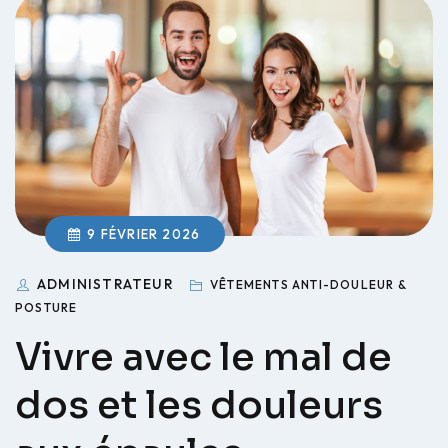
9 FÉVRIER 2026
ADMINISTRATEUR
VÊTEMENTS ANTI-DOULEUR &
POSTURE
Vivre avec le mal de
dos et les douleurs