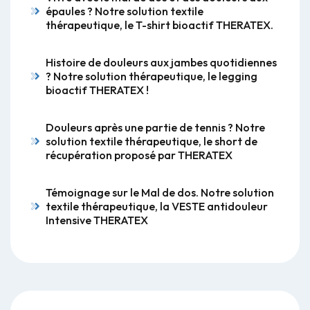
épaules ? Notre solution textile
thérapeutique, le T-shirt bioactif THERATEX.
Histoire de douleurs aux jambes quotidiennes
? Notre solution thérapeutique, le legging
bioactif THERATEX !
Douleurs après une partie de tennis ? Notre
solution textile thérapeutique, le short de
récupération proposé par THERATEX
Témoignage sur le Mal de dos. Notre solution
textile thérapeutique, la VESTE antidouleur
Intensive THERATEX