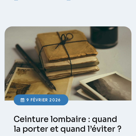
9 FÉVRIER 2026
Ceinture lombaire : quand
la porter et quand l’éviter ?