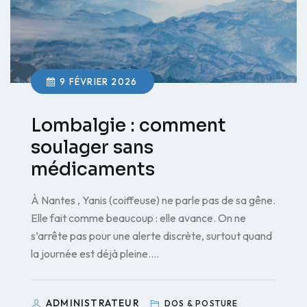
9 FÉVRIER 2026
Lombalgie : comment
soulager sans
médicaments
À Nantes , Yanis (coiffeuse) ne parle pas de sa gêne.
Elle fait comme beaucoup : elle avance. On ne
s’arrête pas pour une alerte discrète, surtout quand
la journée est déjà pleine.…
ADMINISTRATEUR
DOS & POSTURE