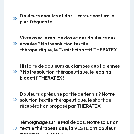
Douleurs épaules et dos : l’erreur posture la
plus fréquente
Vivre avec le mal de dos et des douleurs aux
épaules ? Notre solution textile
thérapeutique, le T-shirt bioactif THERATEX.
Histoire de douleurs aux jambes quotidiennes
? Notre solution thérapeutique, le legging
bioactif THERATEX !
Douleurs après une partie de tennis ? Notre
solution textile thérapeutique, le short de
récupération proposé par THERATEX
Témoignage sur le Mal de dos. Notre solution
textile thérapeutique, la VESTE antidouleur
Intensive THERATEX