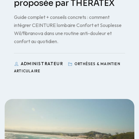
proposée par THERATEX
Guide complet + conseils concrets : comment
intégrer CEINTURE lombaire Confort et Souplesse
Wil/fibranova dans une routine anti-douleur et
confort au quotidien.
ADMINISTRATEUR
ORTHÈSES & MAINTIEN
ARTICULAIRE