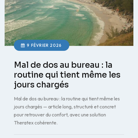
9 FÉVRIER 2026
Mal de dos au bureau : la
routine qui tient même les
jours chargés
Mal de dos au bureau : la routine qui tient même les
jours chargés — article long, structuré et concret
pour retrouver du confort, avec une solution
Theratex cohérente.