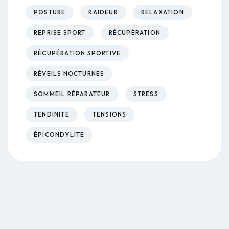
POSTURE
RAIDEUR
RELAXATION
REPRISE SPORT
RÉCUPÉRATION
RÉCUPÉRATION SPORTIVE
RÉVEILS NOCTURNES
SOMMEIL RÉPARATEUR
STRESS
TENDINITE
TENSIONS
ÉPICONDYLITE