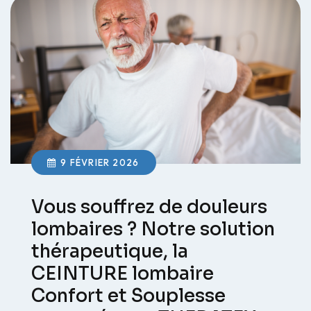
9 FÉVRIER 2026
Vous souffrez de douleurs
lombaires ? Notre solution
thérapeutique, la
CEINTURE lombaire
Confort et Souplesse