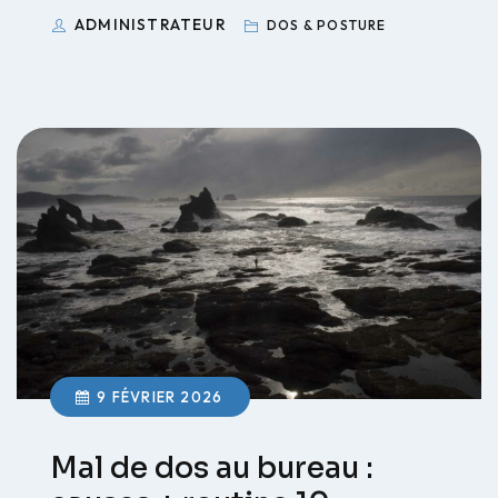
ADMINISTRATEUR
DOS & POSTURE
9 FÉVRIER 2026
Mal de dos au bureau :