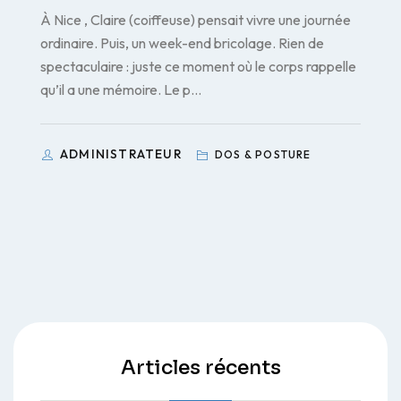
À Nice , Claire (coiffeuse) pensait vivre une journée
ordinaire. Puis, un week-end bricolage. Rien de
spectaculaire : juste ce moment où le corps rappelle
qu’il a une mémoire. Le p…
ADMINISTRATEUR
DOS & POSTURE
Articles récents