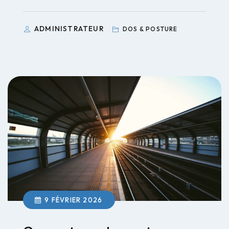
ADMINISTRATEUR
DOS & POSTURE
9 FÉVRIER 2026