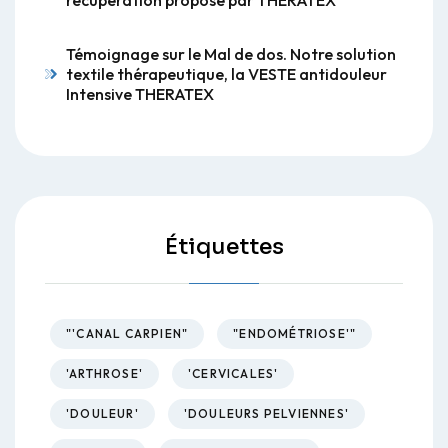
Témoignage sur le Mal de dos. Notre solution
textile thérapeutique, la VESTE antidouleur
Intensive THERATEX
Étiquettes
"'CANAL CARPIEN"
"ENDOMÉTRIOSE'"
'ARTHROSE'
'CERVICALES'
'DOULEUR'
'DOULEURS PELVIENNES'