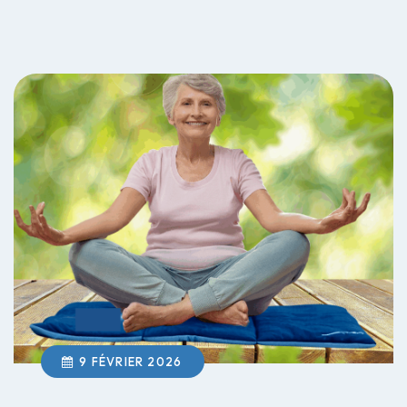
9 FÉVRIER 2026