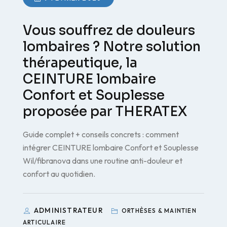
Vous souffrez de douleurs
lombaires ? Notre solution
thérapeutique, la
CEINTURE lombaire
Confort et Souplesse
proposée par THERATEX
Guide complet + conseils concrets : comment
intégrer CEINTURE lombaire Confort et Souplesse
Wil/fibranova dans une routine anti-douleur et
confort au quotidien.
ADMINISTRATEUR
ORTHÈSES & MAINTIEN
ARTICULAIRE