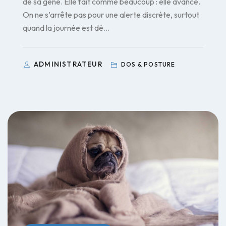
de sa gêne. Elle fait comme beaucoup : elle avance.
On ne s’arrête pas pour une alerte discrète, surtout
quand la journée est dé…
ADMINISTRATEUR
DOS & POSTURE