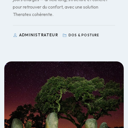
pour retrouver du confort, avec une solution
Theratex cohérente.
ADMINISTRATEUR
DOS & POSTURE