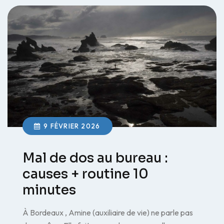
9 FÉVRIER 2026
Mal de dos au bureau :
causes + routine 10
minutes
À Bordeaux , Amine (auxiliaire de vie) ne parle pas