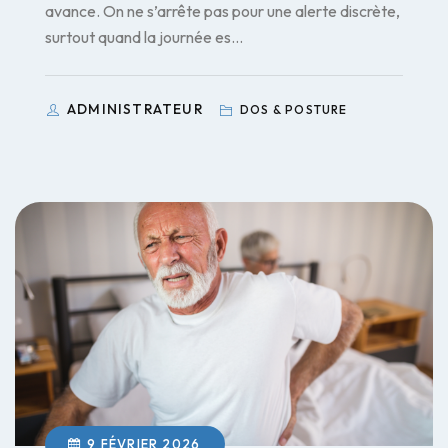
avance. On ne s’arrête pas pour une alerte discrète,
surtout quand la journée es…
ADMINISTRATEUR
DOS & POSTURE
9 FÉVRIER 2026