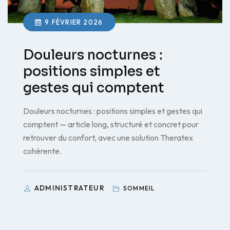
9 FÉVRIER 2026
Douleurs nocturnes :
positions simples et
gestes qui comptent
Douleurs nocturnes : positions simples et gestes qui
comptent — article long, structuré et concret pour
retrouver du confort, avec une solution Theratex
cohérente.
ADMINISTRATEUR
SOMMEIL