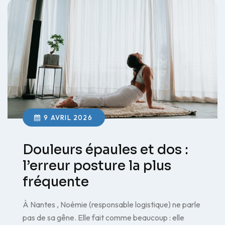
9 AVRIL 2026
Douleurs épaules et dos :
l’erreur posture la plus
fréquente
À Nantes , Noémie (responsable logistique) ne parle
pas de sa gêne. Elle fait comme beaucoup : elle