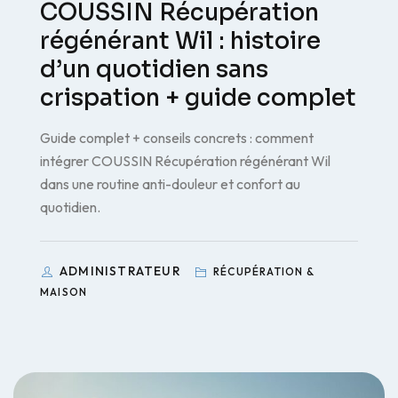
COUSSIN Récupération
régénérant Wil : histoire
d’un quotidien sans
crispation + guide complet
Guide complet + conseils concrets : comment
intégrer COUSSIN Récupération régénérant Wil
dans une routine anti-douleur et confort au
quotidien.
ADMINISTRATEUR
RÉCUPÉRATION &
MAISON