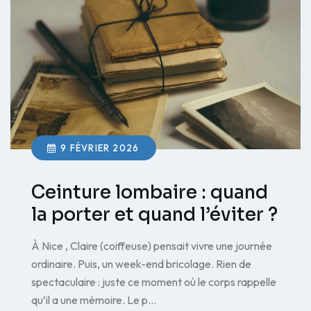
9 FÉVRIER 2026
Ceinture lombaire : quand
la porter et quand l’éviter ?
À Nice , Claire (coiffeuse) pensait vivre une journée
ordinaire. Puis, un week-end bricolage. Rien de
spectaculaire : juste ce moment où le corps rappelle
qu’il a une mémoire. Le p…