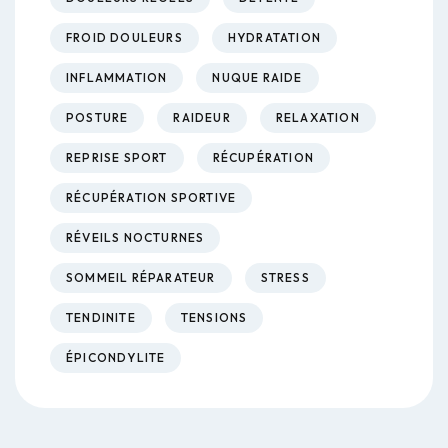
FROID DOULEURS
HYDRATATION
INFLAMMATION
NUQUE RAIDE
POSTURE
RAIDEUR
RELAXATION
REPRISE SPORT
RÉCUPÉRATION
RÉCUPÉRATION SPORTIVE
RÉVEILS NOCTURNES
SOMMEIL RÉPARATEUR
STRESS
TENDINITE
TENSIONS
ÉPICONDYLITE