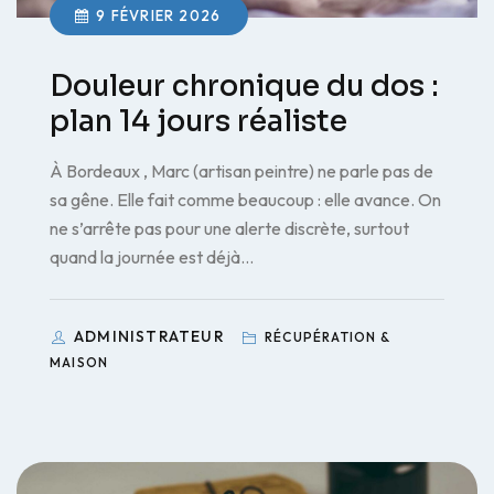
9 FÉVRIER 2026
Douleur chronique du dos :
plan 14 jours réaliste
À Bordeaux , Marc (artisan peintre) ne parle pas de
sa gêne. Elle fait comme beaucoup : elle avance. On
ne s’arrête pas pour une alerte discrète, surtout
quand la journée est déjà…
ADMINISTRATEUR
RÉCUPÉRATION &
MAISON