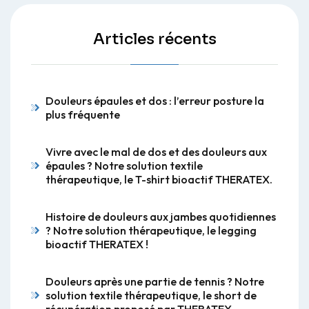
Articles récents
Douleurs épaules et dos : l’erreur posture la
plus fréquente
Vivre avec le mal de dos et des douleurs aux
épaules ? Notre solution textile
thérapeutique, le T-shirt bioactif THERATEX.
Histoire de douleurs aux jambes quotidiennes
? Notre solution thérapeutique, le legging
bioactif THERATEX !
Douleurs après une partie de tennis ? Notre
solution textile thérapeutique, le short de
récupération proposé par THERATEX