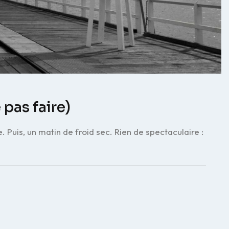
 pas faire)
. Puis, un matin de froid sec. Rien de spectaculaire :