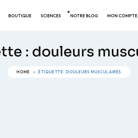
BOUTIQUE
SCIENCES
NOTRE BLOG
MON COMPTE
tte :
douleurs muscu
HOME
ÉTIQUETTE: DOULEURS MUSCULAIRES