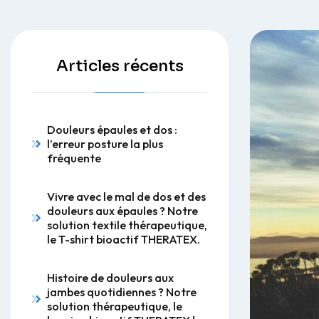
Articles récents
Douleurs épaules et dos :
l’erreur posture la plus
fréquente
Vivre avec le mal de dos et des
douleurs aux épaules ? Notre
solution textile thérapeutique,
le T-shirt bioactif THERATEX.
Histoire de douleurs aux
jambes quotidiennes ? Notre
solution thérapeutique, le