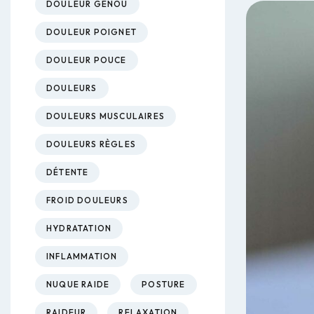
DOULEUR GENOU
DOULEUR POIGNET
DOULEUR POUCE
DOULEURS
DOULEURS MUSCULAIRES
DOULEURS RÈGLES
DÉTENTE
FROID DOULEURS
HYDRATATION
INFLAMMATION
NUQUE RAIDE
POSTURE
RAIDEUR
RELAXATION