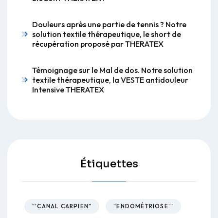
Douleurs après une partie de tennis ? Notre
solution textile thérapeutique, le short de
récupération proposé par THERATEX
Témoignage sur le Mal de dos. Notre solution
textile thérapeutique, la VESTE antidouleur
Intensive THERATEX
Étiquettes
"'CANAL CARPIEN"
"ENDOMÉTRIOSE'"