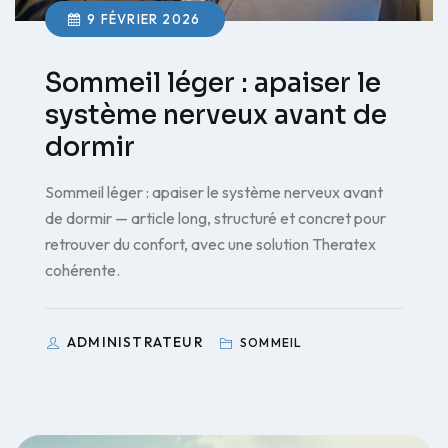
9 FÉVRIER 2026
Sommeil léger : apaiser le
système nerveux avant de
dormir
Sommeil léger : apaiser le système nerveux avant
de dormir — article long, structuré et concret pour
retrouver du confort, avec une solution Theratex
cohérente.
ADMINISTRATEUR
SOMMEIL