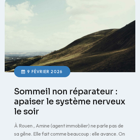
9 FÉVRIER 2026
Sommeil non réparateur :
apaiser le système nerveux
le soir
À Rouen , Amine (agent immobilier) ne parle pas de
sa gêne. Elle fait comme beaucoup : elle avance. On