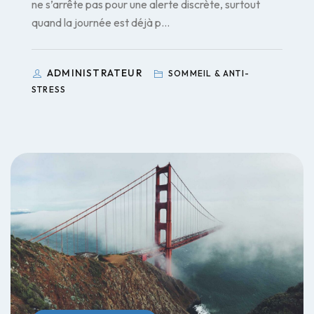
ne s’arrête pas pour une alerte discrète, surtout
quand la journée est déjà p…
ADMINISTRATEUR
SOMMEIL & ANTI-
STRESS