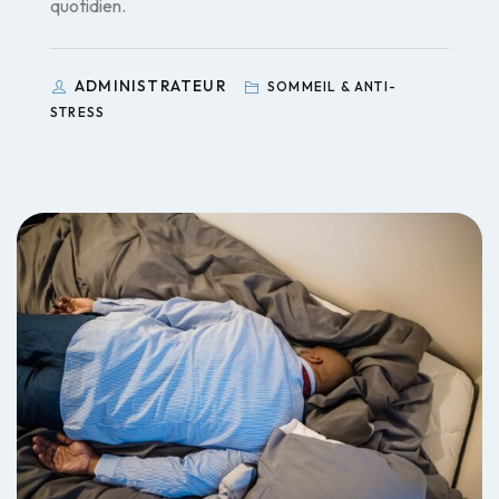
quotidien.
ADMINISTRATEUR
SOMMEIL & ANTI-
STRESS