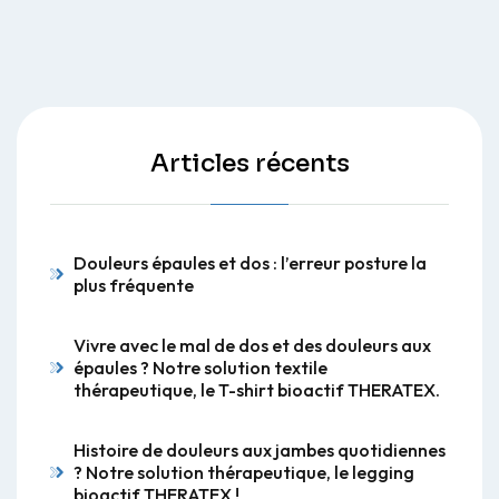
Articles récents
Douleurs épaules et dos : l’erreur posture la
plus fréquente
Vivre avec le mal de dos et des douleurs aux
épaules ? Notre solution textile
thérapeutique, le T-shirt bioactif THERATEX.
Histoire de douleurs aux jambes quotidiennes
? Notre solution thérapeutique, le legging
bioactif THERATEX !