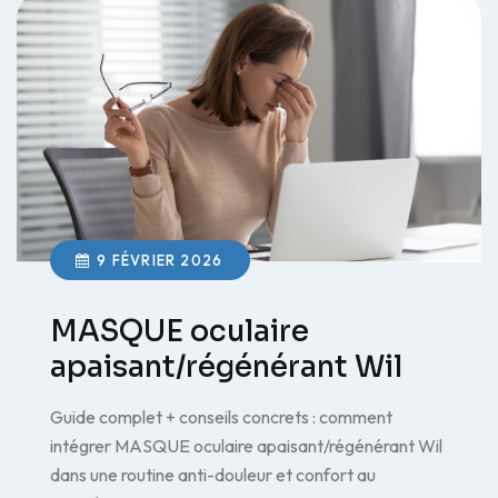
9 FÉVRIER 2026
MASQUE oculaire
apaisant/régénérant Wil
Guide complet + conseils concrets : comment
intégrer MASQUE oculaire apaisant/régénérant Wil
dans une routine anti-douleur et confort au