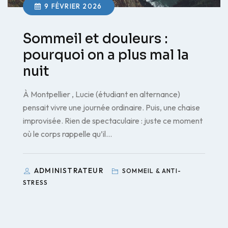
9 FÉVRIER 2026
Sommeil et douleurs :
pourquoi on a plus mal la
nuit
À Montpellier , Lucie (étudiant en alternance)
pensait vivre une journée ordinaire. Puis, une chaise
improvisée. Rien de spectaculaire : juste ce moment
où le corps rappelle qu’il…
ADMINISTRATEUR
SOMMEIL & ANTI-
STRESS