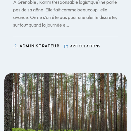
À Grenoble , Karim (responsable logistique) ne parle
pas de sa gêne. Elle fait comme beaucoup : elle
avance. On ne s’arrête pas pour une alerte discrète,
surtout quand la journée e…
ADMINISTRATEUR
ARTICULATIONS