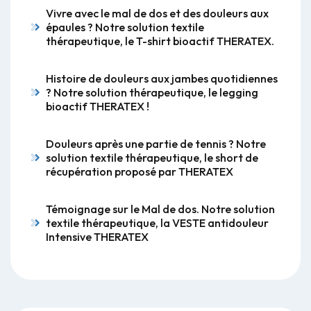
Vivre avec le mal de dos et des douleurs aux
épaules ? Notre solution textile
thérapeutique, le T-shirt bioactif THERATEX.
Histoire de douleurs aux jambes quotidiennes
? Notre solution thérapeutique, le legging
bioactif THERATEX !
Douleurs après une partie de tennis ? Notre
solution textile thérapeutique, le short de
récupération proposé par THERATEX
Témoignage sur le Mal de dos. Notre solution
textile thérapeutique, la VESTE antidouleur
Intensive THERATEX