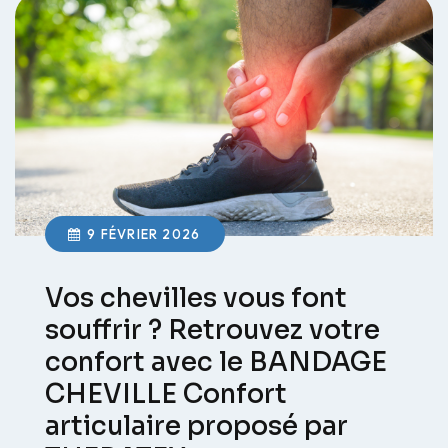
9 FÉVRIER 2026
Vos chevilles vous font
souffrir ? Retrouvez votre
confort avec le BANDAGE
CHEVILLE Confort
articulaire proposé par