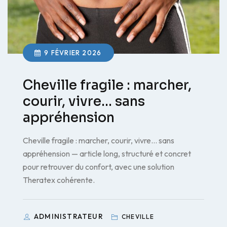
9 FÉVRIER 2026
Cheville fragile : marcher,
courir, vivre… sans
appréhension
Cheville fragile : marcher, courir, vivre… sans
appréhension — article long, structuré et concret
pour retrouver du confort, avec une solution
Theratex cohérente.
ADMINISTRATEUR
CHEVILLE