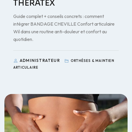
THERATEX
Guide complet + conseils concrets : comment
intégrer BANDAGE CHEVILLE Confort articulaire
Wil dans une routine anti-douleur et confort au
quotidien.
ADMINISTRATEUR
ORTHÈSES & MAINTIEN
ARTICULAIRE