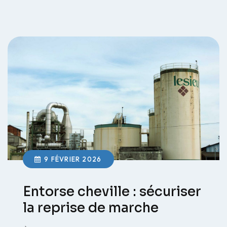
9 FÉVRIER 2026
Entorse cheville : sécuriser
la reprise de marche