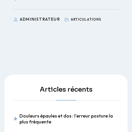
ADMINISTRATEUR
ARTICULATIONS
Articles récents
Douleurs épaules et dos : l’erreur posture la
plus fréquente