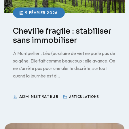
9 FÉVRIER 2026
Cheville fragile : stabiliser
sans immobiliser
À Montpellier , Léa (auxiliaire de vie) ne parle pas de
sa gêne. Elle fait comme beaucoup : elle avance. On
ne s’arrête pas pour une alerte discrète, surtout
quand la journée est d…
ADMINISTRATEUR
ARTICULATIONS