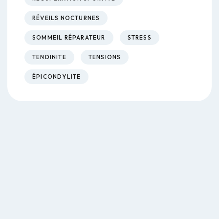
RÉVEILS NOCTURNES
SOMMEIL RÉPARATEUR
STRESS
TENDINITE
TENSIONS
ÉPICONDYLITE