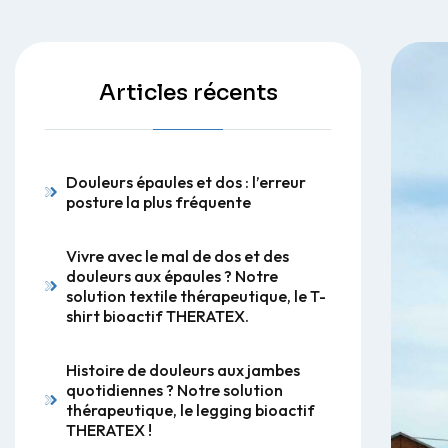
Articles récents
Douleurs épaules et dos : l’erreur
posture la plus fréquente
Vivre avec le mal de dos et des
douleurs aux épaules ? Notre
solution textile thérapeutique, le T-
shirt bioactif THERATEX.
Histoire de douleurs aux jambes
quotidiennes ? Notre solution
thérapeutique, le legging bioactif
THERATEX !