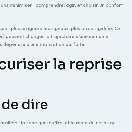
ans minimiser : comprendre, agir, et choisir un confort
 : plus on ignore les signaux, plus on se rigidifie. Or,
ur) peuvent changer la trajectoire d’une semaine.
sans dépendre d’une motivation parfaite.
curiser la reprise
 de dire
rallèle : la zone qui souffre, et le reste du corps qui