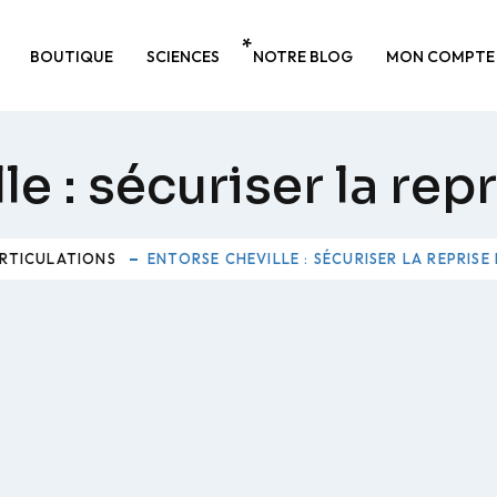
BOUTIQUE
SCIENCES
NOTRE BLOG
MON COMPTE
le : sécuriser la re
RTICULATIONS
ENTORSE CHEVILLE : SÉCURISER LA REPRIS