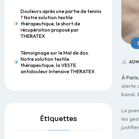
Douleurs après une partie de tennis
? Notre solution textile
thérapeutique, le short de
récupération proposé par
THERATEX
Témoignage sur le Mal de dos.
Notre solution textile
ADM
thérapeutique, la VESTE
antidouleur Intensive THERATEX
À Paris
alerte 
banal. 
Le pre
Étiquettes
les ges
justifie