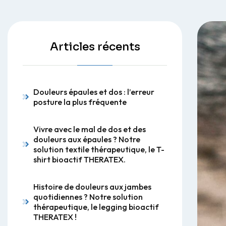
Articles récents
Douleurs épaules et dos : l’erreur
posture la plus fréquente
Vivre avec le mal de dos et des
douleurs aux épaules ? Notre
solution textile thérapeutique, le T-
shirt bioactif THERATEX.
Histoire de douleurs aux jambes
quotidiennes ? Notre solution
thérapeutique, le legging bioactif
THERATEX !