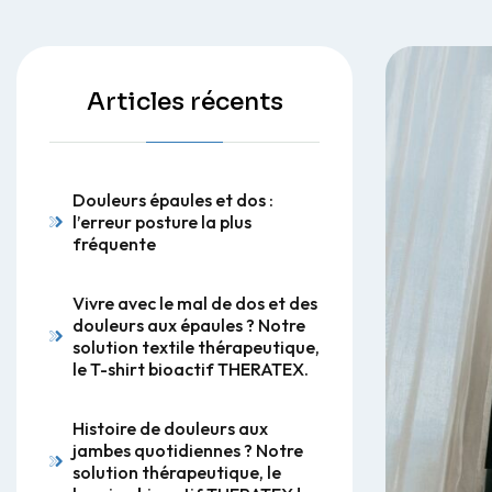
Articles récents
Douleurs épaules et dos :
l’erreur posture la plus
fréquente
Vivre avec le mal de dos et des
douleurs aux épaules ? Notre
solution textile thérapeutique,
le T-shirt bioactif THERATEX.
Histoire de douleurs aux
jambes quotidiennes ? Notre
solution thérapeutique, le