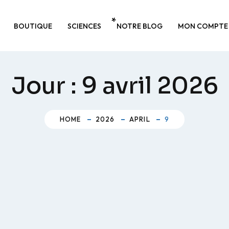
BOUTIQUE
SCIENCES
NOTRE BLOG
MON COMPTE
Jour :
9 avril 2026
HOME
2026
APRIL
9