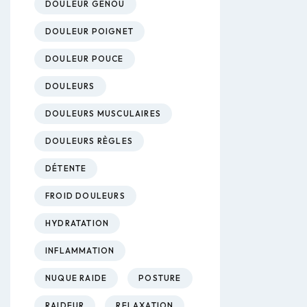
DOULEUR GENOU
DOULEUR POIGNET
DOULEUR POUCE
DOULEURS
DOULEURS MUSCULAIRES
DOULEURS RÈGLES
DÉTENTE
FROID DOULEURS
HYDRATATION
INFLAMMATION
NUQUE RAIDE
POSTURE
RAIDEUR
RELAXATION