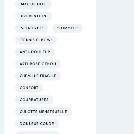
'MAL DE DOS'
'PRÉVENTION'
'SCIATIQUE'
'SOMMEIL'
'TENNIS ELBOW'
ANTI-DOULEUR
ARTHROSE GENOU
CHEVILLE FRAGILE
CONFORT
COURBATURES
CULOTTE MENSTRUELLE
DOULEUR COUDE