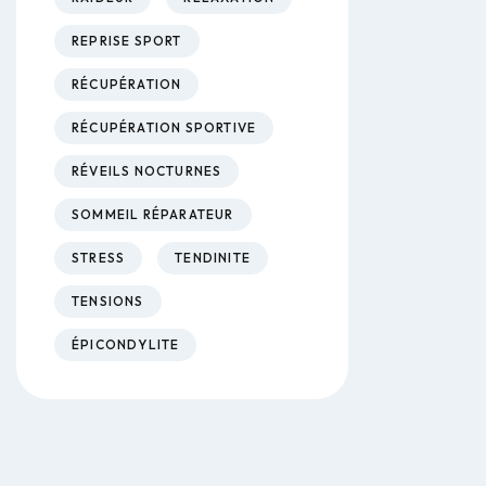
REPRISE SPORT
RÉCUPÉRATION
RÉCUPÉRATION SPORTIVE
RÉVEILS NOCTURNES
SOMMEIL RÉPARATEUR
STRESS
TENDINITE
TENSIONS
ÉPICONDYLITE