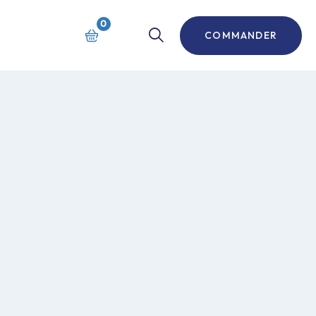
0
COMMANDER