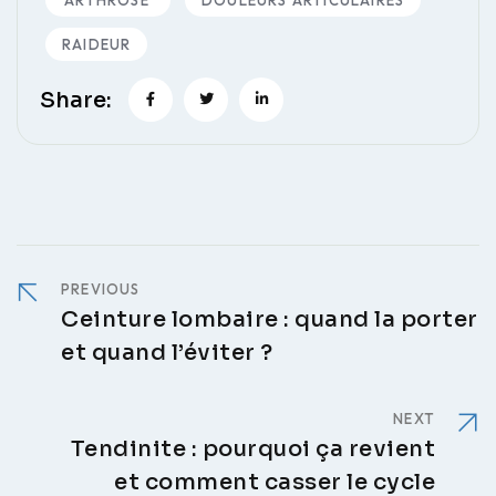
RAIDEUR
Share:
PREVIOUS
Ceinture lombaire : quand la porter
et quand l’éviter ?
NEXT
Tendinite : pourquoi ça revient
et comment casser le cycle