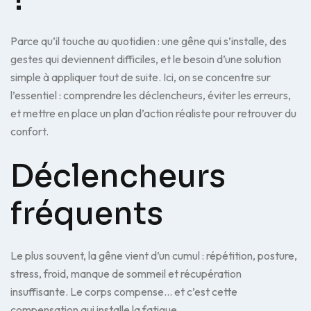
Parce qu’il touche au quotidien : une gêne qui s’installe, des
gestes qui deviennent difficiles, et le besoin d’une solution
simple à appliquer tout de suite. Ici, on se concentre sur
l’essentiel : comprendre les déclencheurs, éviter les erreurs,
et mettre en place un plan d’action réaliste pour retrouver du
confort.
Déclencheurs
fréquents
Le plus souvent, la gêne vient d’un cumul : répétition, posture,
stress, froid, manque de sommeil et récupération
insuffisante. Le corps compense… et c’est cette
compensation qui installe la fatigue.