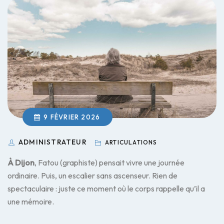
9 FÉVRIER 2026
ADMINISTRATEUR
ARTICULATIONS
À Dijon
, Fatou (graphiste) pensait vivre une journée
ordinaire. Puis, un escalier sans ascenseur. Rien de
spectaculaire : juste ce moment où le corps rappelle qu’il a
une mémoire.