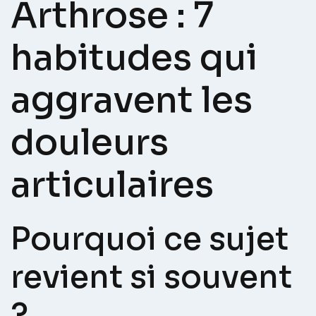
Arthrose : 7
habitudes qui
aggravent les
douleurs
articulaires
Pourquoi ce sujet
revient si souvent
?