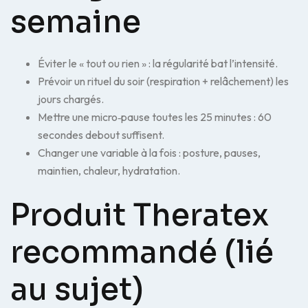
semaine
Éviter le « tout ou rien » : la régularité bat l’intensité.
Prévoir un rituel du soir (respiration + relâchement) les
jours chargés.
Mettre une micro‑pause toutes les 25 minutes : 60
secondes debout suffisent.
Changer une variable à la fois : posture, pauses,
maintien, chaleur, hydratation.
Produit Theratex
recommandé (lié
au sujet)