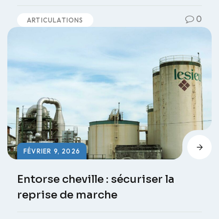
0
ARTICULATIONS
FÉVRIER 9, 2026
Entorse cheville : sécuriser la
reprise de marche