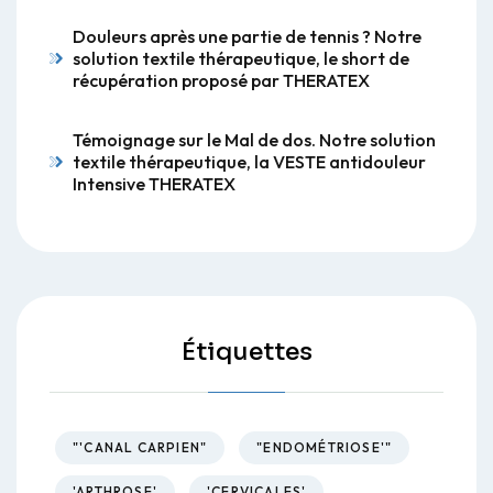
Douleurs après une partie de tennis ? Notre
solution textile thérapeutique, le short de
récupération proposé par THERATEX
Témoignage sur le Mal de dos. Notre solution
textile thérapeutique, la VESTE antidouleur
Intensive THERATEX
Étiquettes
"'CANAL CARPIEN"
"ENDOMÉTRIOSE'"
'ARTHROSE'
'CERVICALES'