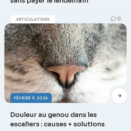
sans payer le lendemain
0
ARTICULATIONS
FÉVRIER 9, 2026
Douleur au genou dans les
escaliers : causes + solutions