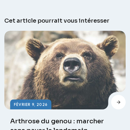
Cet article pourrait vous intéresser
FÉVRIER 9, 2026
Arthrose du genou : marcher