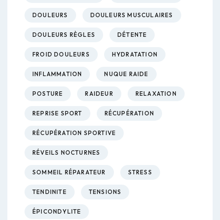
DOULEURS
DOULEURS MUSCULAIRES
DOULEURS RÈGLES
DÉTENTE
FROID DOULEURS
HYDRATATION
INFLAMMATION
NUQUE RAIDE
POSTURE
RAIDEUR
RELAXATION
REPRISE SPORT
RÉCUPÉRATION
RÉCUPÉRATION SPORTIVE
RÉVEILS NOCTURNES
SOMMEIL RÉPARATEUR
STRESS
TENDINITE
TENSIONS
ÉPICONDYLITE