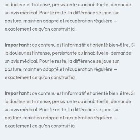
la douleur est intense, persistante ou inhabituelle, demande
un avis médical. Pour le reste, la différence se joue sur
posture, maintien adapté et récupération régulière —
exactement ce qu’on construit ici.
Important :
ce contenu est informatif et orienté bien‑être. Si
la douleur est intense, persistante ou inhabituelle, demande
un avis médical. Pour le reste, la différence se joue sur
posture, maintien adapté et récupération régulière —
exactement ce qu’on construit ici.
Important :
ce contenu est informatif et orienté bien‑être. Si
la douleur est intense, persistante ou inhabituelle, demande
un avis médical. Pour le reste, la différence se joue sur
posture, maintien adapté et récupération régulière —
exactement ce qu’on construit ici.