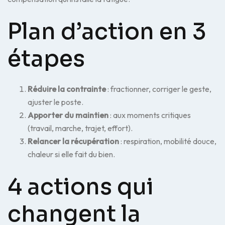
Plan d’action en 3
étapes
Réduire la contrainte
: fractionner, corriger le geste,
ajuster le poste.
Apporter du maintien
: aux moments critiques
(travail, marche, trajet, effort).
Relancer la récupération
: respiration, mobilité douce,
chaleur si elle fait du bien.
4 actions qui
changent la