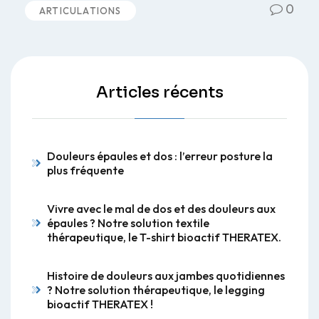
0
ARTICULATIONS
Articles récents
Douleurs épaules et dos : l’erreur posture la
plus fréquente
Vivre avec le mal de dos et des douleurs aux
épaules ? Notre solution textile
thérapeutique, le T-shirt bioactif THERATEX.
Histoire de douleurs aux jambes quotidiennes
? Notre solution thérapeutique, le legging
bioactif THERATEX !