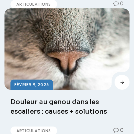
0
ARTICULATIONS
FÉVRIER 9, 2026
Douleur au genou dans les
escaliers : causes + solutions
0
ARTICULATIONS