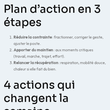
Plan d’action en 3
étapes
Réduire la contrainte
: fractionner, corriger le geste,
ajuster le poste.
Apporter du maintien
: aux moments critiques
(travail, marche, trajet, effort).
Relancer la récupération
: respiration, mobilité douce,
chaleur si elle fait du bien.
4 actions qui
changent la