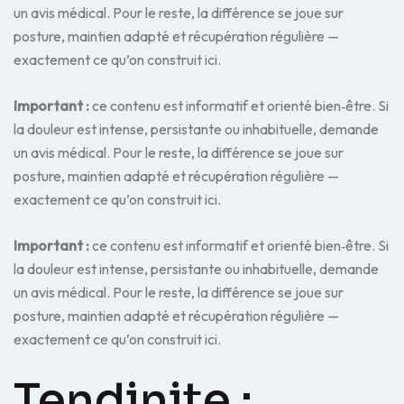
un avis médical. Pour le reste, la différence se joue sur
posture, maintien adapté et récupération régulière —
exactement ce qu’on construit ici.
Important :
ce contenu est informatif et orienté bien‑être. Si
la douleur est intense, persistante ou inhabituelle, demande
un avis médical. Pour le reste, la différence se joue sur
posture, maintien adapté et récupération régulière —
exactement ce qu’on construit ici.
Important :
ce contenu est informatif et orienté bien‑être. Si
la douleur est intense, persistante ou inhabituelle, demande
un avis médical. Pour le reste, la différence se joue sur
posture, maintien adapté et récupération régulière —
exactement ce qu’on construit ici.
Tendinite :