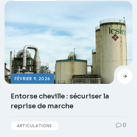
FÉVRIER 9, 2026
Entorse cheville : sécuriser la
reprise de marche
0
ARTICULATIONS