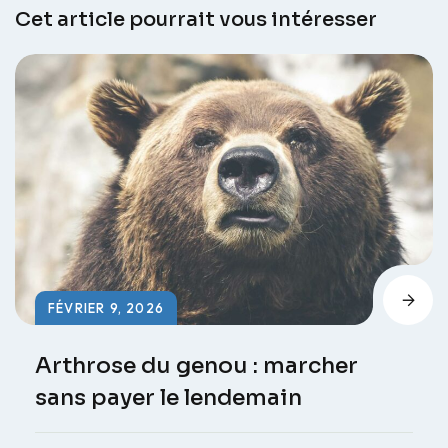
Cet article pourrait vous intéresser
FÉVRIER 9, 2026
Arthrose du genou : marcher
sans payer le lendemain