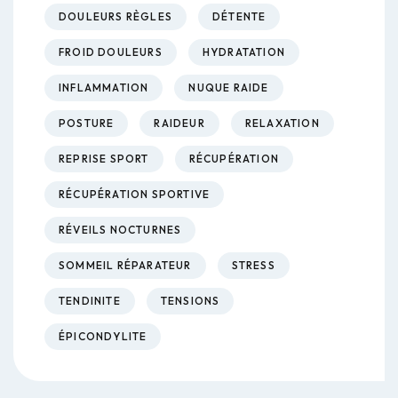
DOULEURS RÈGLES
DÉTENTE
FROID DOULEURS
HYDRATATION
INFLAMMATION
NUQUE RAIDE
POSTURE
RAIDEUR
RELAXATION
REPRISE SPORT
RÉCUPÉRATION
RÉCUPÉRATION SPORTIVE
RÉVEILS NOCTURNES
SOMMEIL RÉPARATEUR
STRESS
TENDINITE
TENSIONS
ÉPICONDYLITE