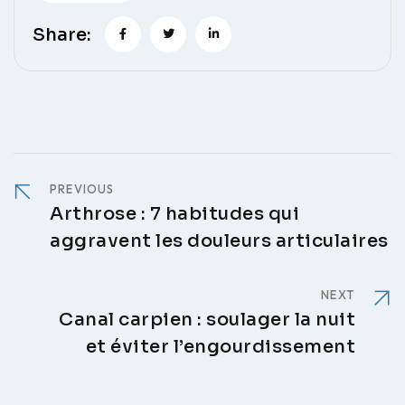
Share:
PREVIOUS
Arthrose : 7 habitudes qui
aggravent les douleurs articulaires
NEXT
Canal carpien : soulager la nuit
et éviter l’engourdissement