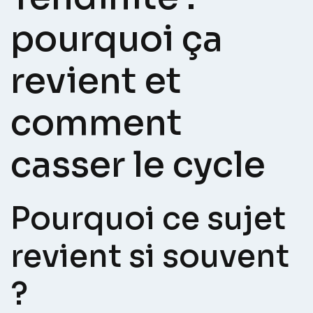
pourquoi ça
revient et
comment
casser le cycle
Pourquoi ce sujet
revient si souvent
?