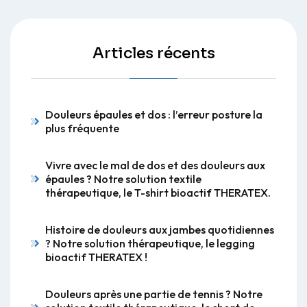
Articles récents
Douleurs épaules et dos : l’erreur posture la
plus fréquente
Vivre avec le mal de dos et des douleurs aux
épaules ? Notre solution textile
thérapeutique, le T-shirt bioactif THERATEX.
Histoire de douleurs aux jambes quotidiennes
? Notre solution thérapeutique, le legging
bioactif THERATEX !
Douleurs après une partie de tennis ? Notre