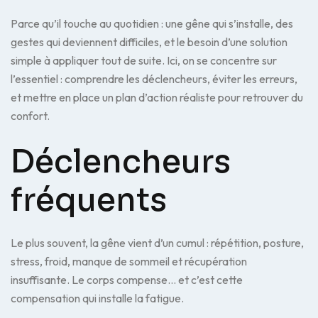
Parce qu’il touche au quotidien : une gêne qui s’installe, des
gestes qui deviennent difficiles, et le besoin d’une solution
simple à appliquer tout de suite. Ici, on se concentre sur
l’essentiel : comprendre les déclencheurs, éviter les erreurs,
et mettre en place un plan d’action réaliste pour retrouver du
confort.
Déclencheurs
fréquents
Le plus souvent, la gêne vient d’un cumul : répétition, posture,
stress, froid, manque de sommeil et récupération
insuffisante. Le corps compense… et c’est cette
compensation qui installe la fatigue.