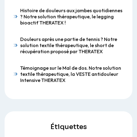
Histoire de douleurs aux jambes quotidiennes
? Notre solution thérapeutique, le legging
bioactif THERATEX !
Douleurs après une partie de tennis ? Notre
solution textile thérapeutique, le short de
récupération proposé par THERATEX
Témoignage sur le Mal de dos. Notre solution
textile thérapeutique, la VESTE antidouleur
Intensive THERATEX
Étiquettes