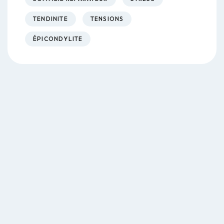
TENDINITE
TENSIONS
ÉPICONDYLITE