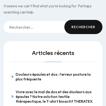
It seems we can’t find what you’re looking for. Perhaps
searching can help.
Rechercher :
Articles récents
Douleurs épaules et dos : l’erreur posture la
plus fréquente
Vivre avec le mal de dos et des douleurs aux
épaules ? Notre solution textile
thérapeutique, le T-shirt bioactif THERATEX.