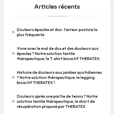
Articles récents
Douleurs épaules et dos : l’erreur posture la
plus fréquente
Vivre avec le mal de dos et des douleurs aux
épaules ? Notre solution textile
thérapeutique, le T-shirt bioactif THERATEX.
Histoire de douleurs aux jambes quotidiennes
? Notre solution thérapeutique, le legging
bioactif THERATEX !
Douleurs après une partie de tennis ? Notre
solution textile thérapeutique, le short de
récupération proposé par THERATEX