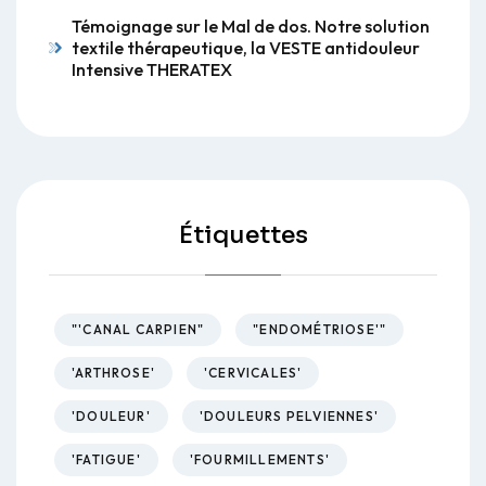
Témoignage sur le Mal de dos. Notre solution
textile thérapeutique, la VESTE antidouleur
Intensive THERATEX
Étiquettes
"'CANAL CARPIEN"
"ENDOMÉTRIOSE'"
'ARTHROSE'
'CERVICALES'
'DOULEUR'
'DOULEURS PELVIENNES'
'FATIGUE'
'FOURMILLEMENTS'