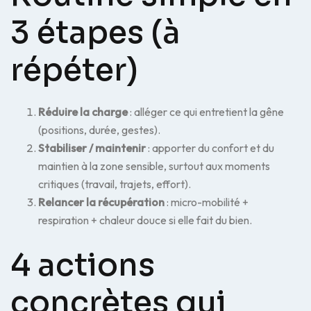
3 étapes (à
répéter)
Réduire la charge
: alléger ce qui entretient la gêne
(positions, durée, gestes).
Stabiliser / maintenir
: apporter du confort et du
maintien à la zone sensible, surtout aux moments
critiques (travail, trajets, effort).
Relancer la récupération
: micro-mobilité +
respiration + chaleur douce si elle fait du bien.
4 actions
concrètes qui