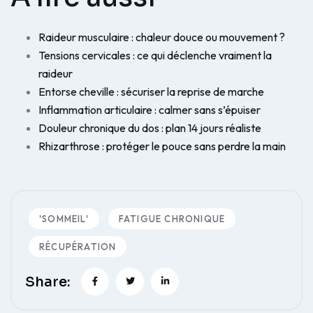
Raideur musculaire : chaleur douce ou mouvement ?
Tensions cervicales : ce qui déclenche vraiment la
raideur
Entorse cheville : sécuriser la reprise de marche
Inflammation articulaire : calmer sans s’épuiser
Douleur chronique du dos : plan 14 jours réaliste
Rhizarthrose : protéger le pouce sans perdre la main
'SOMMEIL'
FATIGUE CHRONIQUE
RÉCUPÉRATION
Share: