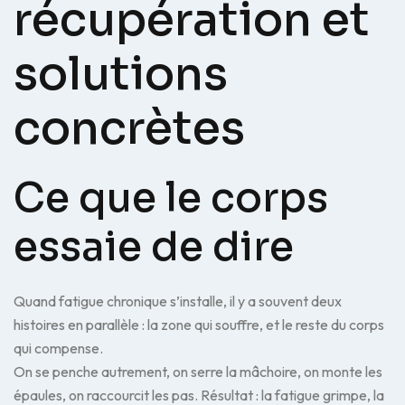
récupération et
solutions
concrètes
Ce que le corps
essaie de dire
Quand fatigue chronique s’installe, il y a souvent deux
histoires en parallèle : la zone qui souffre, et le reste du corps
qui compense.
On se penche autrement, on serre la mâchoire, on monte les
épaules, on raccourcit les pas. Résultat : la fatigue grimpe, la