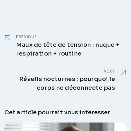
PREVIOUS
Maux de tête de tension : nuque +
respiration + routine
NEXT
Réveils nocturnes : pourquoi le
corps ne déconnecte pas
Cet article pourrait vous intéresser