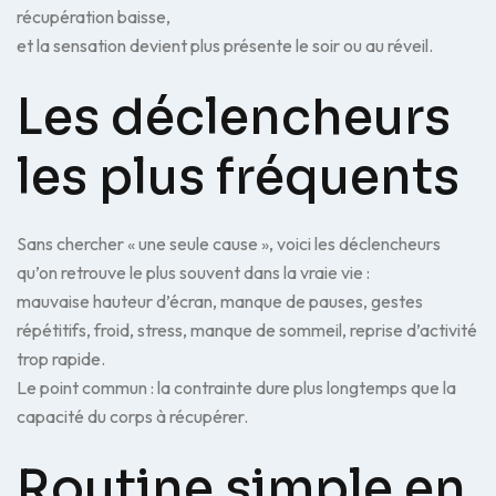
récupération baisse,
et la sensation devient plus présente le soir ou au réveil.
Les déclencheurs
les plus fréquents
Sans chercher « une seule cause », voici les déclencheurs
qu’on retrouve le plus souvent dans la vraie vie :
mauvaise hauteur d’écran, manque de pauses, gestes
répétitifs, froid, stress, manque de sommeil, reprise d’activité
trop rapide.
Le point commun : la contrainte dure plus longtemps que la
capacité du corps à récupérer.
Routine simple en