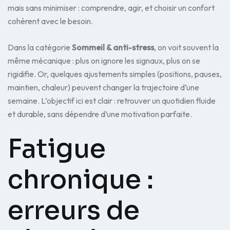
mais sans minimiser : comprendre, agir, et choisir un confort
cohérent avec le besoin.
Dans la catégorie
Sommeil & anti-stress
, on voit souvent la
même mécanique : plus on ignore les signaux, plus on se
rigidifie. Or, quelques ajustements simples (positions, pauses,
maintien, chaleur) peuvent changer la trajectoire d’une
semaine. L’objectif ici est clair : retrouver un quotidien fluide
et durable, sans dépendre d’une motivation parfaite.
Fatigue
chronique :
erreurs de