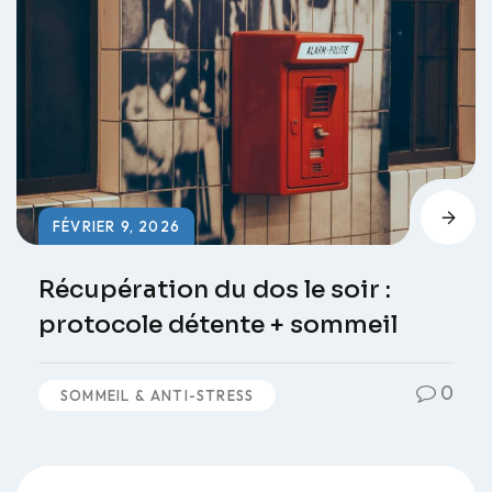
FÉVRIER 9, 2026
Récupération du dos le soir :
protocole détente + sommeil
0
SOMMEIL & ANTI-STRESS