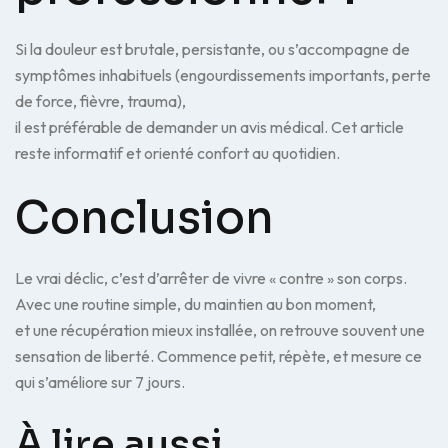
Si la douleur est brutale, persistante, ou s’accompagne de
symptômes inhabituels (engourdissements importants, perte
de force, fièvre, trauma),
il est préférable de demander un avis médical. Cet article
reste informatif et orienté confort au quotidien.
Conclusion
Le vrai déclic, c’est d’arrêter de vivre « contre » son corps.
Avec une routine simple, du maintien au bon moment,
et une récupération mieux installée, on retrouve souvent une
sensation de liberté. Commence petit, répète, et mesure ce
qui s’améliore sur 7 jours.
À lire aussi