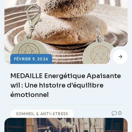
FÉVRIER 9, 2026
MEDAILLE Energétique Apaisante
wil : Une histoire d'équilibre
émotionnel
0
SOMMEIL & ANTI-STRESS