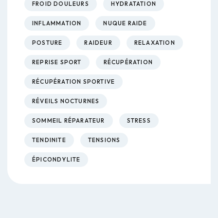
FROID DOULEURS
HYDRATATION
INFLAMMATION
NUQUE RAIDE
POSTURE
RAIDEUR
RELAXATION
REPRISE SPORT
RÉCUPÉRATION
RÉCUPÉRATION SPORTIVE
RÉVEILS NOCTURNES
SOMMEIL RÉPARATEUR
STRESS
TENDINITE
TENSIONS
ÉPICONDYLITE