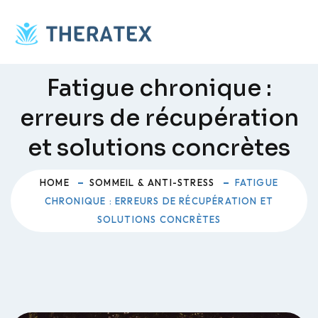
Skip
to
content
Fatigue chronique :
erreurs de récupération
et solutions concrètes
HOME
SOMMEIL & ANTI-STRESS
FATIGUE
CHRONIQUE : ERREURS DE RÉCUPÉRATION ET
SOLUTIONS CONCRÈTES