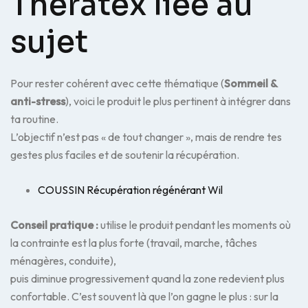
Theratex liée au
sujet
Pour rester cohérent avec cette thématique (
Sommeil &
anti-stress
), voici le produit le plus pertinent à intégrer dans
ta routine.
L’objectif n’est pas « de tout changer », mais de rendre tes
gestes plus faciles et de soutenir la récupération.
COUSSIN Récupération régénérant Wil
Conseil pratique :
utilise le produit pendant les moments où
la contrainte est la plus forte (travail, marche, tâches
ménagères, conduite),
puis diminue progressivement quand la zone redevient plus
confortable. C’est souvent là que l’on gagne le plus : sur la